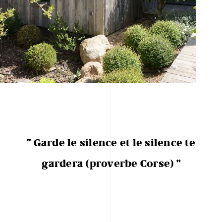
" Garde le silence et le silence te
gardera (proverbe Corse) "