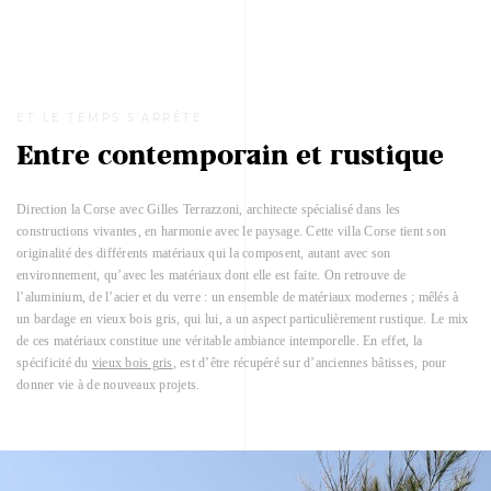
ET LE TEMPS S’ARRÊTE
Entre contemporain et rustique
Direction la Corse avec Gilles Terrazzoni, architecte spécialisé dans les
constructions vivantes, en harmonie avec le paysage. Cette villa Corse tient son
originalité des différents matériaux qui la composent, autant avec son
environnement, qu’avec les matériaux dont elle est faite. On retrouve de
l’aluminium, de l’acier et du verre : un ensemble de matériaux modernes ; mêlés à
un bardage en vieux bois gris, qui lui, a un aspect particulièrement rustique. Le mix
de ces matériaux constitue une véritable ambiance intemporelle. En effet, la
spécificité du
vieux bois gris
, est d’être récupéré sur d’anciennes bâtisses, pour
donner vie à de nouveaux projets.