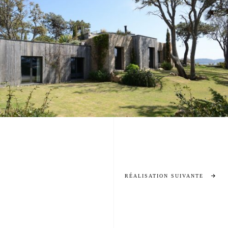
RÉALISATION SUIVANTE