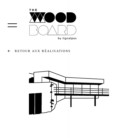
RETOUR AUX RÉALISATIONS