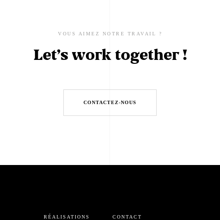
VOUS AIMEZ NOTRE TRAVAIL ?
Let’s work together !
CONTACTEZ-NOUS
RÉALISATIONS
CONTACT