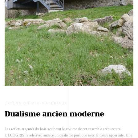
EXTENSION MIX-MATÉRIAUX
Dualisme ancien-moderne
Les reflets argentés du bois sculptent le volume de cet ensemble architectural.
L’ECOGRIS révèle avec audace un dualisme poétique avec la pierre apparente. Une