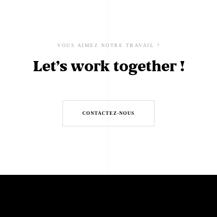
VOUS AIMEZ NOTRE TRAVAIL ?
Let’s work together !
CONTACTEZ-NOUS