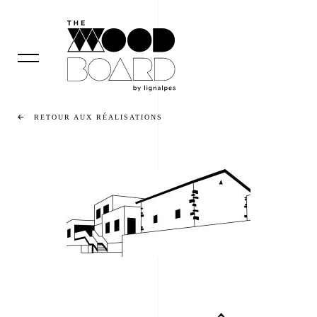
RETOUR AUX RÉALISATIONS